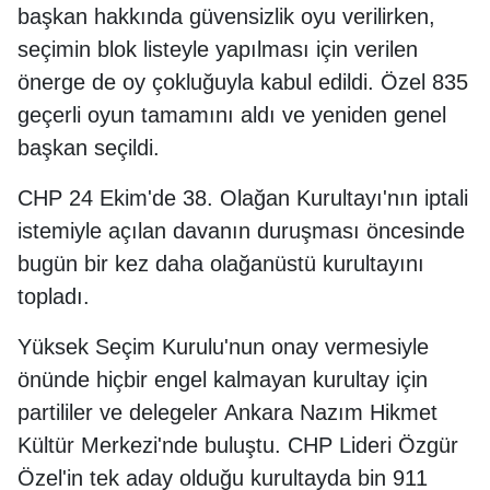
başkan hakkında güvensizlik oyu verilirken,
seçimin blok listeyle yapılması için verilen
önerge de oy çokluğuyla kabul edildi. Özel 835
geçerli oyun tamamını aldı ve yeniden genel
başkan seçildi.
CHP 24 Ekim'de 38. Olağan Kurultayı'nın iptali
istemiyle açılan davanın duruşması öncesinde
bugün bir kez daha olağanüstü kurultayını
topladı.
Yüksek Seçim Kurulu'nun onay vermesiyle
önünde hiçbir engel kalmayan kurultay için
partililer ve delegeler Ankara Nazım Hikmet
Kültür Merkezi'nde buluştu. CHP Lideri Özgür
Özel'in tek aday olduğu kurultayda bin 911