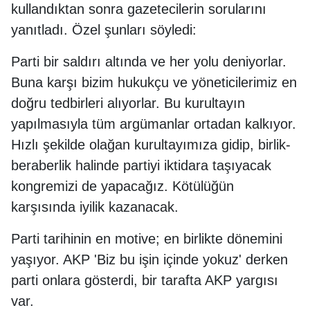
kullandıktan sonra gazetecilerin sorularını
yanıtladı. Özel şunları söyledi:
Parti bir saldırı altında ve her yolu deniyorlar.
Buna karşı bizim hukukçu ve yöneticilerimiz en
doğru tedbirleri alıyorlar. Bu kurultayın
yapılmasıyla tüm argümanlar ortadan kalkıyor.
Hızlı şekilde olağan kurultayımıza gidip, birlik-
beraberlik halinde partiyi iktidara taşıyacak
kongremizi de yapacağız. Kötülüğün
karşısında iyilik kazanacak.
Parti tarihinin en motive; en birlikte dönemini
yaşıyor. AKP 'Biz bu işin içinde yokuz' derken
parti onlara gösterdi, bir tarafta AKP yargısı
var.