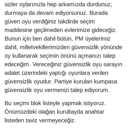
sizler oylarınızla hep arkamızda durdunuz,
durmaya da devam ediyorsunuz. Burada
güven oyu verdiğiniz takdirde seçim
maddesine geçilmeden evlerimize gideceğiz.
Bunun için ben dahil bütün, PM üyelerimiz
dahil, milletvekillerimizden güvensizlik yönünde
oy kullanarak seçimin önünü açmanızı talep
edeceğim. Vereceğiniz güvensizlik oyu sarayın
adalet üzerindeki yaptığı oyunlara verilen
güvensizlik oyudur. Partiye kurulan kumpasa
güvensizlik oyu vermenizi talep ediyorum.
Bu seçimi blok listeyle yapmak istiyoruz.
Önümüzdeki olağan kurultayda anahtar
listeden taviz vermeyeceğiz.