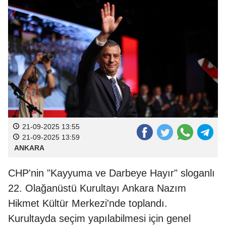
21-09-2025 13:55
21-09-2025 13:59
ANKARA
CHP'nin "Kayyuma ve Darbeye Hayır" sloganlı
22. Olağanüstü Kurultayı Ankara Nazım
Hikmet Kültür Merkezi'nde toplandı.
Kurultayda seçim yapılabilmesi için genel