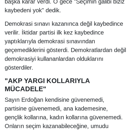
başka karar verdi. O gece "Seçimin galibi biziz
kaybedeni yok" dedik.
Demokrasi sınavı kazanınca değil kaybedince
verilir. İktidar partisi ilk kez kaybedince
yaptıklarıyla demokrasi sınavından
geçemediklerini gösterdi. Demokratlardan değil
demokrasiyi kullananlardan olduklarını
gösterdiler.
"AKP YARGI KOLLARIYLA
MÜCADELE"
Sayın Erdoğan kendisine güvenemedi,
partisine güvenemedi, ana kademesine,
gençlik kollarına, kadın kollarına güvenemedi.
Onların seçim kazanabileceğine, umudu