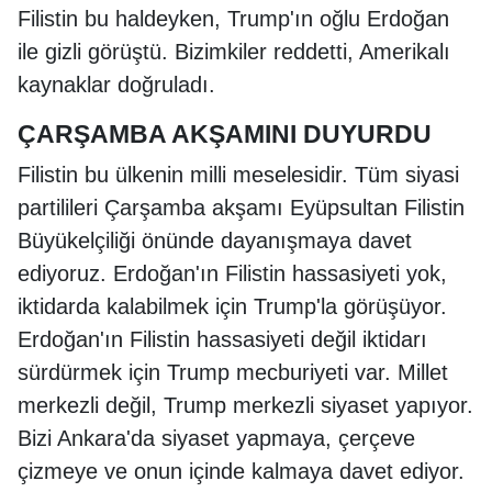
Filistin bu haldeyken, Trump'ın oğlu Erdoğan
ile gizli görüştü. Bizimkiler reddetti, Amerikalı
kaynaklar doğruladı.
ÇARŞAMBA AKŞAMINI DUYURDU
Filistin bu ülkenin milli meselesidir. Tüm siyasi
partilileri Çarşamba akşamı Eyüpsultan Filistin
Büyükelçiliği önünde dayanışmaya davet
ediyoruz. Erdoğan'ın Filistin hassasiyeti yok,
iktidarda kalabilmek için Trump'la görüşüyor.
Erdoğan'ın Filistin hassasiyeti değil iktidarı
sürdürmek için Trump mecburiyeti var. Millet
merkezli değil, Trump merkezli siyaset yapıyor.
Bizi Ankara'da siyaset yapmaya, çerçeve
çizmeye ve onun içinde kalmaya davet ediyor.