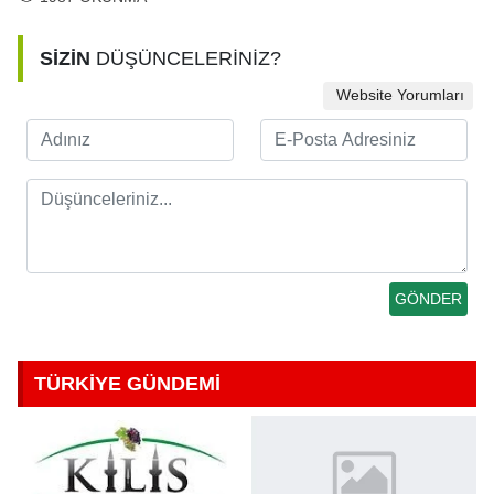
SİZİN
DÜŞÜNCELERİNİZ?
Website Yorumları
TÜRKİYE GÜNDEMİ