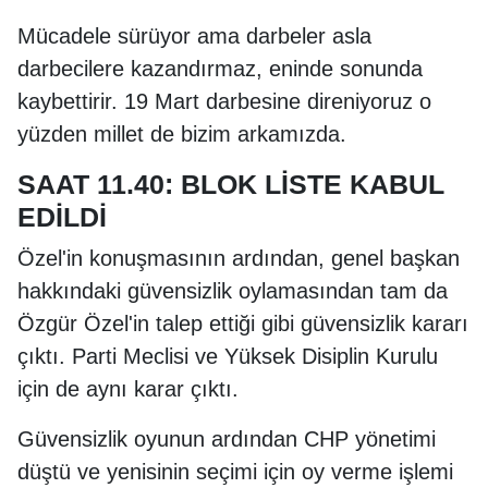
Mücadele sürüyor ama darbeler asla
darbecilere kazandırmaz, eninde sonunda
kaybettirir. 19 Mart darbesine direniyoruz o
yüzden millet de bizim arkamızda.
SAAT 11.40: BLOK LİSTE KABUL
EDİLDİ
Özel'in konuşmasının ardından, genel başkan
hakkındaki güvensizlik oylamasından tam da
Özgür Özel'in talep ettiği gibi güvensizlik kararı
çıktı. Parti Meclisi ve Yüksek Disiplin Kurulu
için de aynı karar çıktı.
Güvensizlik oyunun ardından CHP yönetimi
düştü ve yenisinin seçimi için oy verme işlemi