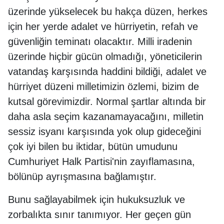
üzerinde yükselecek bu hakça düzen, herkes
için her yerde adalet ve hürriyetin, refah ve
güvenliğin teminatı olacaktır. Milli iradenin
üzerinde hiçbir gücün olmadığı, yöneticilerin
vatandaş karşısında haddini bildiği, adalet ve
hürriyet düzeni milletimizin özlemi, bizim de
kutsal görevimizdir. Normal şartlar altında bir
daha asla seçim kazanamayacağını, milletin
sessiz isyanı karşısında yok olup gideceğini
çok iyi bilen bu iktidar, bütün umudunu
Cumhuriyet Halk Partisi'nin zayıflamasına,
bölünüp ayrışmasına bağlamıştır.
Bunu sağlayabilmek için hukuksuzluk ve
zorbalıkta sınır tanımıyor. Her geçen gün