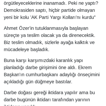
örgütleyeceklerine inanamadı. Peki ne yaptı?
Demokrasiden saptı, hiçbir partide olmayan
yeni bir kolu 'AK Parti Yargı Kolları'nı kurdu”
Ahmet Özer'in tutuklanmasıyla başlayan
süreçte ya teslim olacak ya da direnecektik.
Biz teslim olmadık, sizlerle ayağa kalktık ve
mücadeleye başladık.
Buna karşı karşımızdaki karanlık yapı
planladığı darbe girişimini öne aldı. Ekrem
Başkan'ın cumhurbaşkanı adaylığı önseçimini
açıkladığı gün düğmeye bastılar.
Darbe doğası gereği iktidara yapılır ama bu
darbe bugünün iktidarı tarafından yarının