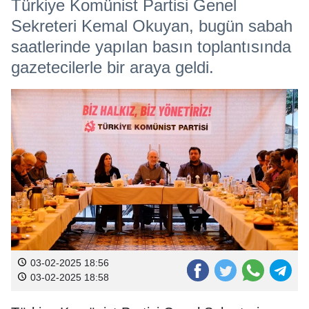
Türkiye Komünist Partisi Genel
Sekreteri Kemal Okuyan, bugün sabah
saatlerinde yapılan basın toplantısında
gazetecilerle bir araya geldi.
03-02-2025 18:56
03-02-2025 18:58