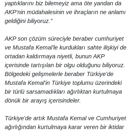
yaptıklarını biz bilemeyiz ama öte yandan da
AKP'nin müdahalesinin ve ihraçların ne anlamı
geldiğini biliyoruz.”
AKP son çözüm süreciyle beraber cumhuriyet
ve Mustafa Kemal’le kurdukları sahte ilişkiyi de
ortadan kaldırmaya niyetli, bunun AKP
içerisinde tartışılan bir olgu olduğunu biliyoruz.
Bölgedeki gelişmelerle beraber Türkiye'de
Mustafa Kemal'in Türkiye toplumu üzerindeki
bir türlü sarsamadıkları ağırlıktan kurtulmaya
dönük bir arayış içerisindeler.
Türkiye'de artık Mustafa Kemal ve Cumhuriyet
ağırlığından kurtulmaya karar veren bir iktidar