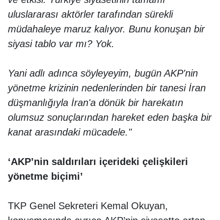
uluslararası aktörler tarafından sürekli
müdahaleye maruz kalıyor. Bunu konuşan bir
siyasi tablo var mı? Yok.
Yani adlı adınca söyleyeyim, bugün AKP'nin
yönetme krizinin nedenlerinden bir tanesi İran
düşmanlığıyla İran'a dönük bir harekatın
olumsuz sonuçlarından hareket eden başka bir
kanat arasındaki mücadele."
‘AKP’nin saldırıları içerideki çelişkileri
yönetme biçimi’
TKP Genel Sekreteri Kemal Okuyan,