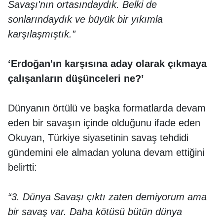
Savaşı'nın ortasındaydık. Belki de
sonlarındaydık ve büyük bir yıkımla
karşılaşmıştık.”
‘Erdoğan'ın karşısına aday olarak çıkmaya
çalışanların düşünceleri ne?’
Dünyanın örtülü ve başka formatlarda devam
eden bir savaşın içinde olduğunu ifade eden
Okuyan, Türkiye siyasetinin savaş tehdidi
gündemini ele almadan yoluna devam ettiğini
belirtti:
“3. Dünya Savaşı çıktı zaten demiyorum ama
bir savaş var. Daha kötüsü bütün dünya