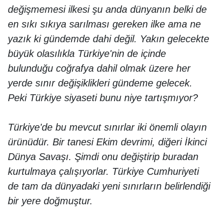
değişmemesi ilkesi şu anda dünyanın belki de
en sıkı sıkıya sarılması gereken ilke ama ne
yazık ki gündemde dahi değil. Yakın gelecekte
büyük olasılıkla Türkiye'nin de içinde
bulunduğu coğrafya dahil olmak üzere her
yerde sınır değişiklikleri gündeme gelecek.
Peki Türkiye siyaseti bunu niye tartışmıyor?
Türkiye'de bu mevcut sınırlar iki önemli olayın
ürünüdür. Bir tanesi Ekim devrimi, diğeri İkinci
Dünya Savaşı. Şimdi onu değiştirip buradan
kurtulmaya çalışıyorlar. Türkiye Cumhuriyeti
de tam da dünyadaki yeni sınırların belirlendiği
bir yere doğmuştur.