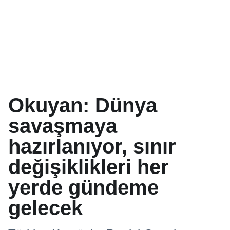
Okuyan: Dünya
savaşmaya
hazırlanıyor, sınır
değişiklikleri her
yerde gündeme
gelecek