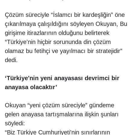
Çözüm süreciyle “İslamcı bir kardeşliğin” öne
çıkarılmaya çalışıldığını söyleyen Okuyan, Bu
girişime itirazlarının olduğunu belirterek
“Türkiye'nin hiçbir sorununda din çözüm
olamaz bu fetihçi ve yayılmacı bir stratejidir”
dedi.
‘Türkiye'nin yeni anayasası devrimci bir
anayasa olacaktır’
Okuyan “yeni çözüm süreciyle” gündeme
gelen anayasa tartışmalarına ilişkin şunları
söyledi:
“Biz Türkiye Cumhuriyeti'nin sınırlarının