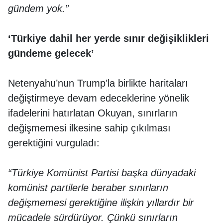
gündem yok.”
‘Türkiye dahil her yerde sınır değişiklikleri
gündeme gelecek’
Netenyahu’nun Trump’la birlikte haritaları
değiştirmeye devam edeceklerine yönelik
ifadelerini hatırlatan Okuyan, sınırların
değişmemesi ilkesine sahip çıkılması
gerektiğini vurguladı:
“Türkiye Komünist Partisi başka dünyadaki
komünist partilerle beraber sınırların
değişmemesi gerektiğine ilişkin yıllardır bir
mücadele sürdürüyor. Çünkü sınırların