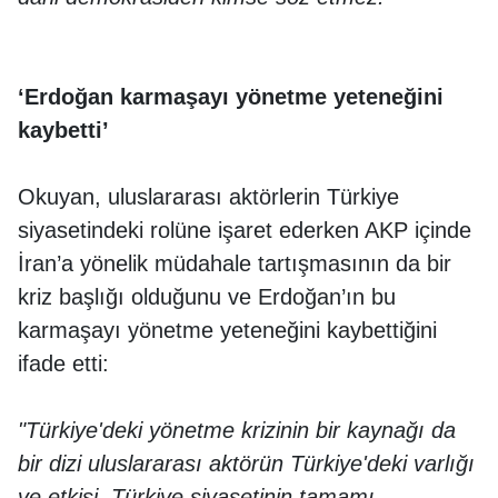
‘Erdoğan karmaşayı yönetme yeteneğini
kaybetti’
Okuyan, uluslararası aktörlerin Türkiye
siyasetindeki rolüne işaret ederken AKP içinde
İran’a yönelik müdahale tartışmasının da bir
kriz başlığı olduğunu ve Erdoğan’ın bu
karmaşayı yönetme yeteneğini kaybettiğini
ifade etti:
"Türkiye'deki yönetme krizinin bir kaynağı da
bir dizi uluslararası aktörün Türkiye'deki varlığı
ve etkisi. Türkiye siyasetinin tamamı