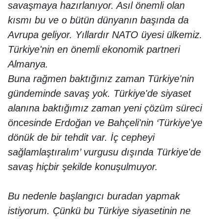
savaşmaya hazırlanıyor. Asıl önemli olan
kısmı bu ve o bütün dünyanın başında da
Avrupa geliyor. Yıllardır NATO üyesi ülkemiz.
Türkiye'nin en önemli ekonomik partneri
Almanya.
Buna rağmen baktığınız zaman Türkiye'nin
gündeminde savaş yok. Türkiye'de siyaset
alanına baktığımız zaman yeni çözüm süreci
öncesinde Erdoğan ve Bahçeli'nin ‘Türkiye'ye
dönük de bir tehdit var. İç cepheyi
sağlamlaştıralım’ vurgusu dışında Türkiye'de
savaş hiçbir şekilde konuşulmuyor.
Bu nedenle başlangıcı buradan yapmak
istiyorum. Çünkü bu Türkiye siyasetinin ne