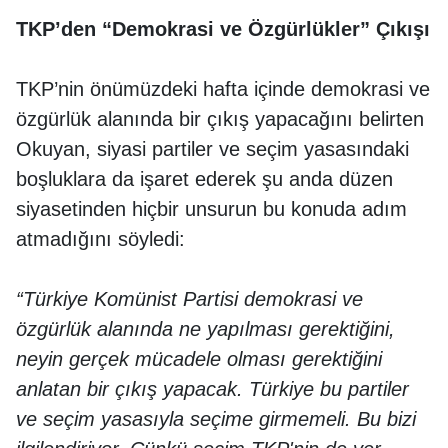
TKP’den “Demokrasi ve Özgürlükler” Çıkışı
TKP’nin önümüzdeki hafta içinde demokrasi ve
özgürlük alanında bir çıkış yapacağını belirten
Okuyan, siyasi partiler ve seçim yasasındaki
boşluklara da işaret ederek şu anda düzen
siyasetinden hiçbir unsurun bu konuda adım
atmadığını söyledi:
“Türkiye Komünist Partisi demokrasi ve
özgürlük alanında ne yapılması gerektiğini,
neyin gerçek mücadele olması gerektiğini
anlatan bir çıkış yapacak. Türkiye bu partiler
ve seçim yasasıyla seçime girmemeli. Bu bizi