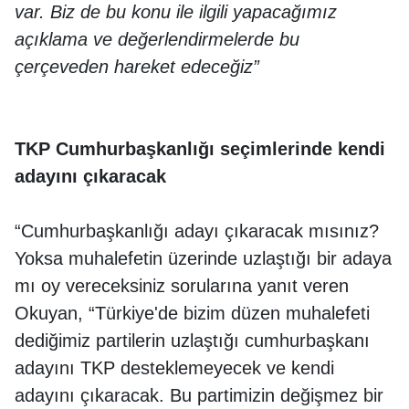
var. Biz de bu konu ile ilgili yapacağımız
açıklama ve değerlendirmelerde bu
çerçeveden hareket edeceğiz”
TKP Cumhurbaşkanlığı seçimlerinde kendi
adayını çıkaracak
“Cumhurbaşkanlığı adayı çıkaracak mısınız?
Yoksa muhalefetin üzerinde uzlaştığı bir adaya
mı oy vereceksiniz sorularına yanıt veren
Okuyan, “Türkiye'de bizim düzen muhalefeti
dediğimiz partilerin uzlaştığı cumhurbaşkanı
adayını TKP desteklemeyecek ve kendi
adayını çıkaracak. Bu partimizin değişmez bir