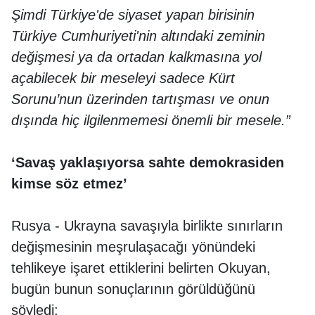
Şimdi Türkiye'de siyaset yapan birisinin
Türkiye Cumhuriyeti'nin altındaki zeminin
değişmesi ya da ortadan kalkmasına yol
açabilecek bir meseleyi sadece Kürt
Sorunu’nun üzerinden tartışması ve onun
dışında hiç ilgilenmemesi önemli bir mesele.”
‘Savaş yaklaşıyorsa sahte demokrasiden
kimse söz etmez’
Rusya - Ukrayna savaşıyla birlikte sınırların
değişmesinin meşrulaşacağı yönündeki
tehlikeye işaret ettiklerini belirten Okuyan,
bugün bunun sonuçlarının görüldüğünü
söyledi: