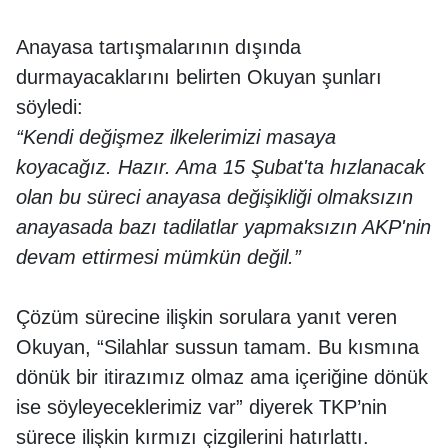
Anayasa tartışmalarının dışında
durmayacaklarını belirten Okuyan şunları
söyledi:
“Kendi değişmez ilkelerimizi masaya
koyacağız. Hazır. Ama 15 Şubat'ta hızlanacak
olan bu süreci anayasa değişikliği olmaksızın
anayasada bazı tadilatlar yapmaksızın AKP'nin
devam ettirmesi mümkün değil.”
Çözüm sürecine ilişkin sorulara yanıt veren
Okuyan, “Silahlar sussun tamam. Bu kısmına
dönük bir itirazımız olmaz ama içeriğine dönük
ise söyleyeceklerimiz var” diyerek TKP’nin
sürece ilişkin kırmızı çizgilerini hatırlattı.