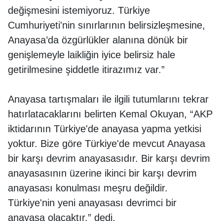
değişmesini istemiyoruz. Türkiye
Cumhuriyeti'nin sınırlarının belirsizleşmesine,
Anayasa’da özgürlükler alanına dönük bir
genişlemeyle laikliğin iyice belirsiz hale
getirilmesine şiddetle itirazımız var.”
Anayasa tartışmaları ile ilgili tutumlarını tekrar
hatırlatacaklarını belirten Kemal Okuyan, “AKP
iktidarının Türkiye'de anayasa yapma yetkisi
yoktur. Bize göre Türkiye'de mevcut Anayasa
bir karşı devrim anayasasıdır. Bir karşı devrim
anayasasının üzerine ikinci bir karşı devrim
anayasası konulması meşru değildir.
Türkiye'nin yeni anayasası devrimci bir
anayasa olacaktır.” dedi.