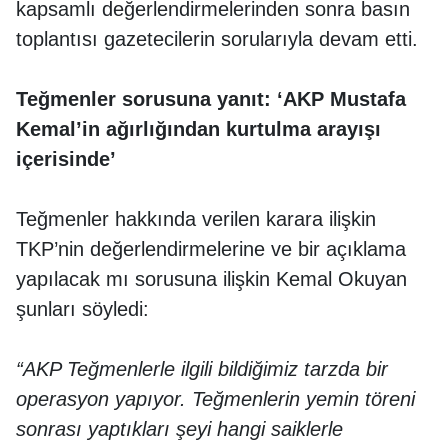
kapsamlı değerlendirmelerinden sonra basın
toplantısı gazetecilerin sorularıyla devam etti.
Teğmenler sorusuna yanıt: ‘AKP Mustafa
Kemal’in ağırlığından kurtulma arayışı
içerisinde’
Teğmenler hakkında verilen karara ilişkin
TKP’nin değerlendirmelerine ve bir açıklama
yapılacak mı sorusuna ilişkin Kemal Okuyan
şunları söyledi:
“AKP Teğmenlerle ilgili bildiğimiz tarzda bir
operasyon yapıyor. Teğmenlerin yemin töreni
sonrası yaptıkları şeyi hangi saiklerle