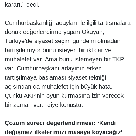
kararı.” dedi.
Cumhurbaşkanlığı adayları ile ilgili tartışmalara
dönük değerlendirme yapan Okuyan,
Türkiye’de siyaset seçim gündemi olmadan
tartışılamıyor bunu isteyen bir iktidar ve
muhalefet var. Ama bunu istemeyen bir TKP
var. Cumhurbaşkanı adayının erken
tartışılmaya başlaması siyaset tekniği
açısından da muhalefet için büyük hata.
Çünkü AKP'nin oyun kurmasına izin verecek
bir zaman var.” diye konuştu.
Çözüm süreci değerlendirmesi: ‘Kendi
değişmez ilkelerimizi masaya koyacağız’