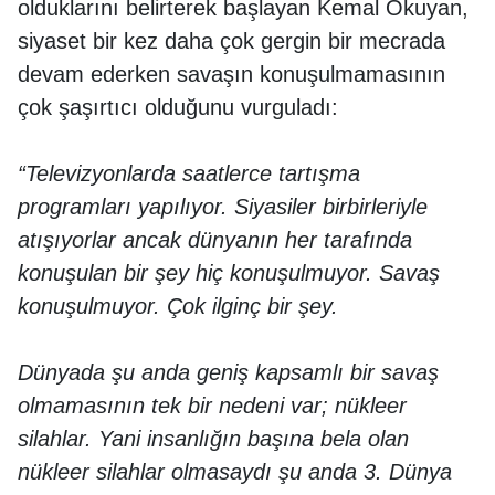
olduklarını belirterek başlayan Kemal Okuyan,
siyaset bir kez daha çok gergin bir mecrada
devam ederken savaşın konuşulmamasının
çok şaşırtıcı olduğunu vurguladı:
“Televizyonlarda saatlerce tartışma
programları yapılıyor. Siyasiler birbirleriyle
atışıyorlar ancak dünyanın her tarafında
konuşulan bir şey hiç konuşulmuyor. Savaş
konuşulmuyor. Çok ilginç bir şey.
Dünyada şu anda geniş kapsamlı bir savaş
olmamasının tek bir nedeni var; nükleer
silahlar. Yani insanlığın başına bela olan
nükleer silahlar olmasaydı şu anda 3. Dünya