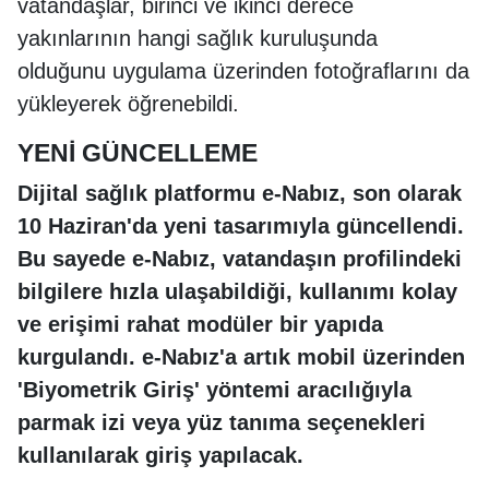
vatandaşlar, birinci ve ikinci derece
yakınlarının hangi sağlık kuruluşunda
olduğunu uygulama üzerinden fotoğraflarını da
yükleyerek öğrenebildi.
YENİ GÜNCELLEME
Dijital sağlık platformu e-Nabız, son olarak
10 Haziran'da yeni tasarımıyla güncellendi.
Bu sayede e-Nabız, vatandaşın profilindeki
bilgilere hızla ulaşabildiği, kullanımı kolay
ve erişimi rahat modüler bir yapıda
kurgulandı. e-Nabız'a artık mobil üzerinden
'Biyometrik Giriş' yöntemi aracılığıyla
parmak izi veya yüz tanıma seçenekleri
kullanılarak giriş yapılacak.