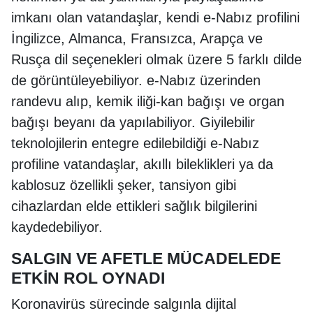
imkanı olan vatandaşlar, kendi e-Nabız profilini
İngilizce, Almanca, Fransızca, Arapça ve
Rusça dil seçenekleri olmak üzere 5 farklı dilde
de görüntüleyebiliyor. e-Nabız üzerinden
randevu alıp, kemik iliği-kan bağışı ve organ
bağışı beyanı da yapılabiliyor. Giyilebilir
teknolojilerin entegre edilebildiği e-Nabız
profiline vatandaşlar, akıllı bileklikleri ya da
kablosuz özellikli şeker, tansiyon gibi
cihazlardan elde ettikleri sağlık bilgilerini
kaydedebiliyor.
SALGIN VE AFETLE MÜCADELEDE
ETKİN ROL OYNADI
Koronavirüs sürecinde salgınla dijital