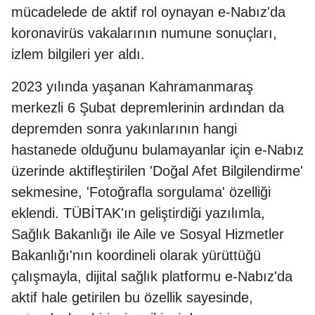
mücadelede de aktif rol oynayan e-Nabız'da
koronavirüs vakalarının numune sonuçları,
izlem bilgileri yer aldı.
2023 yılında yaşanan Kahramanmaraş
merkezli 6 Şubat depremlerinin ardından da
depremden sonra yakınlarının hangi
hastanede olduğunu bulamayanlar için e-Nabız
üzerinde aktifleştirilen 'Doğal Afet Bilgilendirme'
sekmesine, 'Fotoğrafla sorgulama' özelliği
eklendi. TÜBİTAK'ın geliştirdiği yazılımla,
Sağlık Bakanlığı ile Aile ve Sosyal Hizmetler
Bakanlığı'nın koordineli olarak yürüttüğü
çalışmayla, dijital sağlık platformu e-Nabız'da
aktif hale getirilen bu özellik sayesinde,