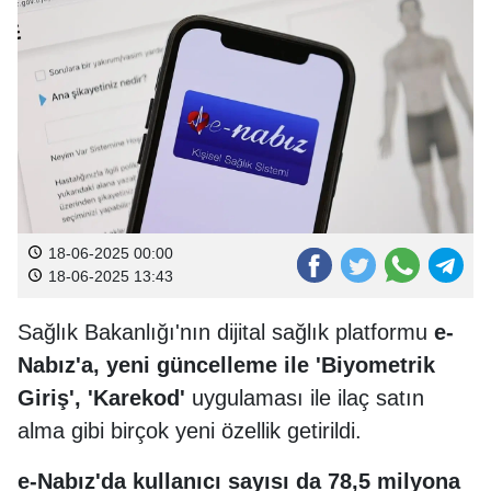
18-06-2025 00:00
18-06-2025 13:43
Sağlık Bakanlığı'nın dijital sağlık platformu
e-
Nabız'a, yeni güncelleme ile 'Biyometrik
Giriş', 'Karekod'
uygulaması ile ilaç satın
alma gibi birçok yeni özellik getirildi.
e-Nabız'da kullanıcı sayısı da 78,5 milyona