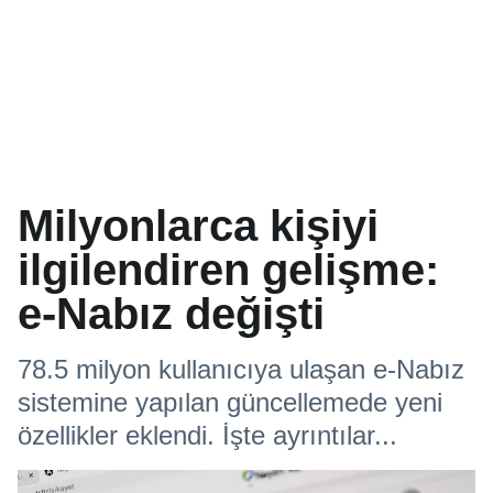
Milyonlarca kişiyi
ilgilendiren gelişme:
e-Nabız değişti
78.5 milyon kullanıcıya ulaşan e-Nabız
sistemine yapılan güncellemede yeni
özellikler eklendi. İşte ayrıntılar...