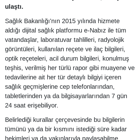
ulaştı.
Sağlık Bakanlığı'nın 2015 yılında hizmete
aldığı dijital sağlık platformu e-Nabız ile tüm
vatandaşlar, laboratuvar tahlilleri, radyolojik
görüntüleri, kullanılan reçete ve ilaç bilgileri,
optik reçeteleri, acil durum bilgileri, konulmuş
teşhis, verilmiş her türlü rapor gibi muayene ve
tedavilerine ait her tür detaylı bilgiyi içeren
sağlık geçmişlerine cep telefonlarından,
tabletlerinden ya da bilgisayarlarından 7 gün
24 saat erişebiliyor.
Belirlediği kurallar çerçevesinde bu bilgilerin
tümünü ya da bir kısmını istediği süre kadar
hekimleri ya da yakınlarıyla paylaşabilme