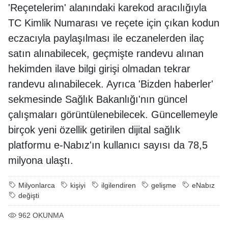
'Reçetelerim' alanındaki karekod aracılığıyla
TC Kimlik Numarası ve reçete için çıkan kodun
eczacıyla paylaşılması ile eczanelerden ilaç
satın alınabilecek, geçmişte randevu alınan
hekimden ilave bilgi girişi olmadan tekrar
randevu alınabilecek. Ayrıca 'Bizden haberler'
sekmesinde Sağlık Bakanlığı'nın güncel
çalışmaları görüntülenebilecek. Güncellemeyle
birçok yeni özellik getirilen dijital sağlık
platformu e-Nabız'ın kullanıcı sayısı da 78,5
milyona ulaştı.
Milyonlarca
kişiyi
ilgilendiren
gelişme
eNabız
değişti
962
OKUNMA