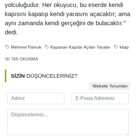
yolculuğudur. Her okuyucu, bu eserde kendi
kapısını kapatıp kendi yarasını açacaktır; ama
aynı zamanda kendi gerçeğini de bulacaktır.”
dedi.
Mehmet Pamuk
Kapanan Kapılar Açılan Yaralar
kitap
765
OKUNMA
SİZİN
DÜŞÜNCELERİNİZ?
Website Yorumları