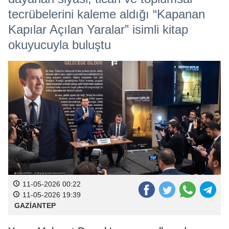
tecrübelerini kaleme aldığı “Kapanan
Kapılar Açılan Yaralar” isimli kitap
okuyucuyla buluştu
11-05-2026 00:22
11-05-2026 19:39
GAZİANTEP