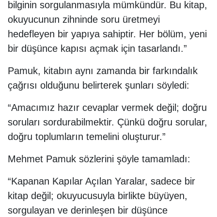
bilginin sorgulanmasıyla mümkündür. Bu kitap,
okuyucunun zihninde soru üretmeyi
hedefleyen bir yapıya sahiptir. Her bölüm, yeni
bir düşünce kapısı açmak için tasarlandı.”
Pamuk, kitabın aynı zamanda bir farkındalık
çağrısı olduğunu belirterek şunları söyledi:
“Amacımız hazır cevaplar vermek değil; doğru
soruları sordurabilmektir. Çünkü doğru sorular,
doğru toplumların temelini oluşturur.”
Mehmet Pamuk sözlerini şöyle tamamladı:
“Kapanan Kapılar Açılan Yaralar, sadece bir
kitap değil; okuyucusuyla birlikte büyüyen,
sorgulayan ve derinleşen bir düşünce