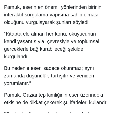
Pamuk, eserin en önemli yönlerinden birinin
interaktif sorgulama yapısına sahip olması
olduğunu vurgulayarak şunları söyledi:
“Kitapta ele alınan her konu, okuyucunun
kendi yaşantısıyla, çevresiyle ve toplumsal
gerçeklerle bağ kurabileceği şekilde
kurgulandı.
Bu nedenle eser, sadece okunmaz; aynı
zamanda düşünülür, tartışılır ve yeniden
yorumlanır.”
Pamuk, Gaziantep kimliğinin eser üzerindeki
etkisine de dikkat çekerek şu ifadeleri kullandı: