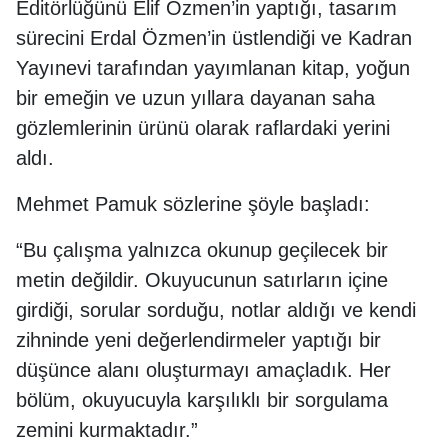
Editörlüğünü Elif Özmen’in yaptığı, tasarım
sürecini Erdal Özmen’in üstlendiği ve Kadran
Yayınevi tarafından yayımlanan kitap, yoğun
bir emeğin ve uzun yıllara dayanan saha
gözlemlerinin ürünü olarak raflardaki yerini
aldı.
Mehmet Pamuk sözlerine şöyle başladı:
“Bu çalışma yalnızca okunup geçilecek bir
metin değildir. Okuyucunun satırların içine
girdiği, sorular sorduğu, notlar aldığı ve kendi
zihninde yeni değerlendirmeler yaptığı bir
düşünce alanı oluşturmayı amaçladık. Her
bölüm, okuyucuyla karşılıklı bir sorgulama
zemini kurmaktadır.”