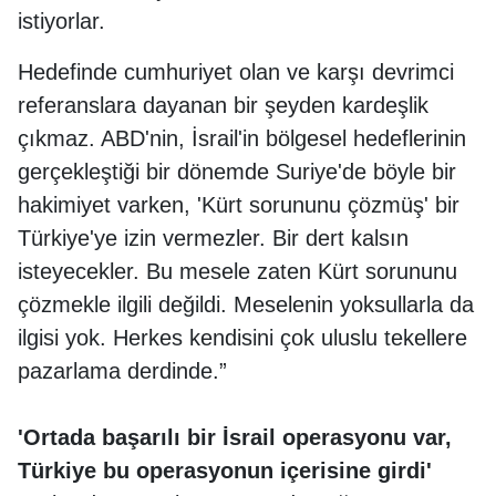
istiyorlar.
Hedefinde cumhuriyet olan ve karşı devrimci
referanslara dayanan bir şeyden kardeşlik
çıkmaz. ABD'nin, İsrail'in bölgesel hedeflerinin
gerçekleştiği bir dönemde Suriye'de böyle bir
hakimiyet varken, 'Kürt sorununu çözmüş' bir
Türkiye'ye izin vermezler. Bir dert kalsın
isteyecekler. Bu mesele zaten Kürt sorununu
çözmekle ilgili değildi. Meselenin yoksullarla da
ilgisi yok. Herkes kendisini çok uluslu tekellere
pazarlama derdinde.”
'Ortada başarılı bir İsrail operasyonu var,
Türkiye bu operasyonun içerisine girdi'