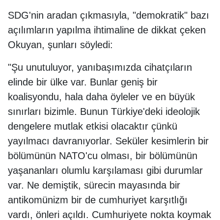
SDG'nin aradan çıkmasıyla, "demokratik" bazı
açılımların yapılma ihtimaline de dikkat çeken
Okuyan, şunları söyledi:
"Şu unutuluyor, yanıbaşımızda cihatçıların
elinde bir ülke var. Bunlar geniş bir
koalisyondu, hala daha öyleler ve en büyük
sınırları bizimle. Bunun Türkiye'deki ideolojik
dengelere mutlak etkisi olacaktır çünkü
yayılmacı davranıyorlar. Seküler kesimlerin bir
bölümünün NATO'cu olması, bir bölümünün
yaşananları olumlu karşılaması gibi durumlar
var. Ne demiştik, sürecin mayasında bir
antikomünizm bir de cumhuriyet karşıtlığı
vardı, önleri açıldı. Cumhuriyete nokta koymak