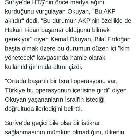
Suriye'de HTŞ'nin önce medya ağını
kurduğunu vurgulayan Okuyan, "Bu AKP
aklıdır" dedi. "Bu durumun AKP'nin özellikle de
Hakan Fidan başarısı olduğunu bilmek
gerekiyor" diyen Kemal Okuyan, Bilal Erdoğan
başta olmak üzere bu durumun düzen içi "kim
yönetecek" kavgasında hamle olarak
kullanıldığının da altını çizdi.
"Ortada başarılı bir İsrail operasyonu var,
Türkiye bu operasyonun içerisine girdi" diyen
Okuyan yaşananların İsrail'in istediği
doğrultuda ilerlediğini belirtti.
Suriye'de geçici bile olsa bir istikrar
sağlanmasının mümkün olmadığını, ülkenin