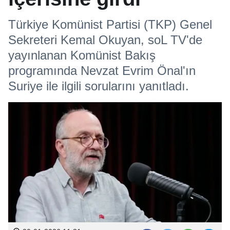
Türkiye Komünist Partisi (TKP) Genel
Sekreteri Kemal Okuyan, soL TV'de
yayınlanan Komünist Bakış
programında Nevzat Evrim Önal'ın
Suriye ile ilgili sorularını yanıtladı.