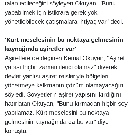
talan edileceğini söyleyen Okuyan, "Bunu
yapabilmek için istikrara gerek yok,
yönetilebilecek çatışmalara ihtiyaç var" dedi.
'Kürt meselesinin bu noktaya gelmesinin
kaynağında aşiretler var'
Aşiretlere de değinen Kemal Okuyan, "Aşiret
yapısı hiçbir zaman ilerici olamaz" diyerek,
devlet yanlısı aşiret reisleriyle bölgeleri
yönetmeye kalkmanın çözüm olamayacağını
söyledi. Sovyetlerin aşiret yapısını kırdığını
hatırlatan Okuyan, "Bunu kırmadan hiçbir şey
yapılamaz. Kürt meselesini bu noktaya
gelmesinin kaynağında da bu var" diye
konuştu.