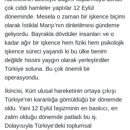
çok ciddi hamleler yaptılar 12 Eylül
döneminde. Mesela o zaman bir işkence biçimi
olarak İstiklal Marşı'nın dinletilmesi gündeme
geliyordu. Bayrakla dövdüler insanları ve o
kadar ağır bir işkence hem fiziki hem psikolojik
işkence süreci yaşandı ki bu ülke benim
değildir hissini yaygın olarak yerleştirdiler
Türkiye soluna. Bu çok önemli bir
operasyondu.
İkincisi, Kürt ulusal hareketinin ortaya çıkışı
Türkiye'nin karanlığa gömüldüğü bir dönemde
oldu. Yani 12 Eylül faşizminin en baskıcı, en
zalim olduğu dönemde patladı bu iş.
Dolayısıyla Türkiye'deki toplumsal