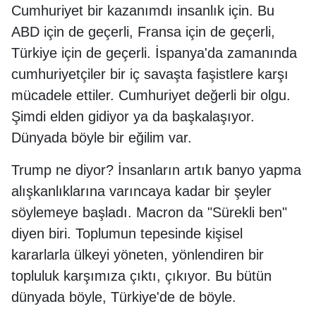
Cumhuriyet bir kazanımdı insanlık için. Bu
ABD için de geçerli, Fransa için de geçerli,
Türkiye için de geçerli. İspanya'da zamanında
cumhuriyetçiler bir iç savaşta faşistlere karşı
mücadele ettiler. Cumhuriyet değerli bir olgu.
Şimdi elden gidiyor ya da başkalaşıyor.
Dünyada böyle bir eğilim var.
Trump ne diyor? İnsanların artık banyo yapma
alışkanlıklarına varıncaya kadar bir şeyler
söylemeye başladı. Macron da "Sürekli ben"
diyen biri. Toplumun tepesinde kişisel
kararlarla ülkeyi yöneten, yönlendiren bir
topluluk karşımıza çıktı, çıkıyor. Bu bütün
dünyada böyle, Türkiye'de de böyle.