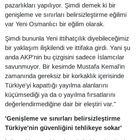
pazarlıkları yapılıyor. Şimdi demek ki bir
genişleme ve sınırları belirsizleştirme eğilimi
var Yeni Osmanlıcı bir eğilim olarak.
Şimdi bununla Yeni ittihatçılık diyebileceğimiz
bir yaklaşım ilişkilendi ve ittifaka girdi. Yani şu
anda AKP'nin bu çizgisini sadece İslamcılar
savunmuyor. Bir kesimde Mustafa Kemal'in
zamanında gereksiz bir korkaklık içerisinde
Türkiye'yi kapattığı yayılma alanlarını
küçümsediği ya da o yayılma fırsatlarını
değerlendirmediğine dair bir eleştiri var."
'Genişleme ve sınırları belirsizleştirme
Türkiye'nin güvenliğini tehlikeye sokar'