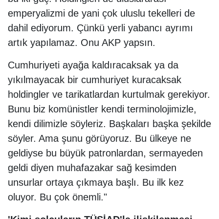
emperyalizmi de yani çok uluslu tekelleri de
dahil ediyorum. Çünkü yerli yabancı ayrımı
artık yapılamaz. Onu AKP yapsın.
Cumhuriyeti ayağa kaldıracaksak ya da
yıkılmayacak bir cumhuriyet kuracaksak
holdingler ve tarikatlardan kurtulmak gerekiyor.
Bunu biz komünistler kendi terminolojimizle,
kendi dilimizle söyleriz. Başkaları başka şekilde
söyler. Ama şunu görüyoruz. Bu ülkeye ne
geldiyse bu büyük patronlardan, sermayeden
geldi diyen muhafazakar sağ kesimden
unsurlar ortaya çıkmaya başlı. Bu ilk kez
oluyor. Bu çok önemli."