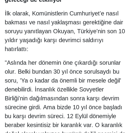
İlk olarak, Komünistlerin Cumhuriyet'e nasıl
bakması ve nasıl yaklaşması gerektiğine dair
soruyu yanıtlayan Okuyan, Türkiye'nin son 10
yıldır yaşadığı karşı devrimci saldırıyı
hatırlattı:
"Aslında her dönemin öne çıkardığı sorunlar
olur. Belki bundan 30 yıl önce sorulsaydı bu
soru, 'Ya o kadar da önemli bir mesele değil'
denebilirdi. İnsanlık özellikle Sovyetler
Birliği'nin dağılmasından sonra karşı devrim
sürecine girdi. Ama bizde 10 yıl önce başladı
bu karşı devrim süreci. 12 Eylül dönemiyle
beraber kesintisiz bir karanlık var. O karanlık