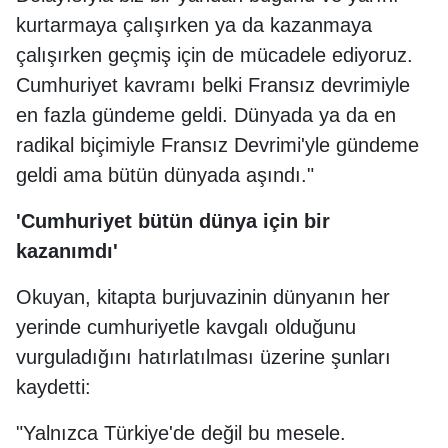
kurtarmaya çalışırken ya da kazanmaya
çalışırken geçmiş için de mücadele ediyoruz.
Cumhuriyet kavramı belki Fransız devrimiyle
en fazla gündeme geldi. Dünyada ya da en
radikal biçimiyle Fransız Devrimi'yle gündeme
geldi ama bütün dünyada aşındı."
'Cumhuriyet bütün dünya için bir
kazanımdı'
Okuyan, kitapta burjuvazinin dünyanın her
yerinde cumhuriyetle kavgalı olduğunu
vurguladığını hatırlatılması üzerine şunları
kaydetti:
"Yalnızca Türkiye'de değil bu mesele.