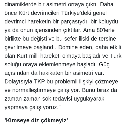
dinamiklerde bir asimetri ortaya çıktı. Daha
önce Kürt devrimcileri Türkiye'deki genel
devrimci hareketin bir parçasıydı, bir koluydu
ya da onun içerisinden çıktılar. Ama 80'lerle
birlikte bu değişti ve bu sefer ilişki de tersine
çevrilmeye başlandı. Domine eden, daha etkili
olan Kürt milli hareketi olmaya başladı ve Türk
soluğu oraya eklemlenmeye başladı. Güç
açısından da hakikaten bir asimetri var.
Dolayısıyla TKP bu problemli ilişkiyi çözmeye
ve normalleştirmeye çalışıyor. Bunu biraz da
zaman zaman şok tedavisi uygulayarak
yapmaya çalışıyoruz."
'Kimseye diz çökmeyiz'