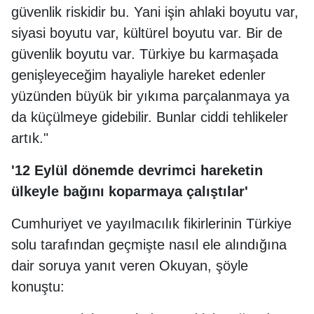
güvenlik riskidir bu. Yani işin ahlaki boyutu var,
siyasi boyutu var, kültürel boyutu var. Bir de
güvenlik boyutu var. Türkiye bu karmaşada
genişleyeceğim hayaliyle hareket edenler
yüzünden büyük bir yıkıma parçalanmaya ya
da küçülmeye gidebilir. Bunlar ciddi tehlikeler
artık."
'12 Eylül dönemde devrimci hareketin
ülkeyle bağını koparmaya çalıştılar'
Cumhuriyet ve yayılmacılık fikirlerinin Türkiye
solu tarafından geçmişte nasıl ele alındığına
dair soruya yanıt veren Okuyan, şöyle
konuştu: