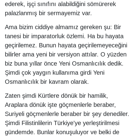
ederek, işçi sınıfını alabildiğini sömürerek
palazlanmış bir sermayemiz var.
Ama bizim ciddiye almamız gereken şu: Bir
tanesi bir imparatorluk özlemi. Ha bu hayata
geçirilemez. Bunun hayata geçirilemeyeceğini
bilirler ama yeni bir versiyon attılar. O yüzden
biz buna yıllar önce Yeni Osmanlıcılık dedik.
Şimdi çok yaygın kullanıma girdi Yeni
Osmanlıcılık bir kavram olarak.
Zaten şimdi Kürtlere dönük bir hamilik,
Araplara dönük işte göçmenlerle beraber,
Suriyeli göçmenlerle beraber bir şey denediler.
Şimdi Filistinlilerin Türkiye'ye yerleştirilmesi
gündemde. Bunlar konuşuluyor ve belki de