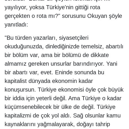
yayılıyor, yoksa Türkiye'nin gittiği rota
gerçekten o rota mı?" sorusunu Okuyan şöyle
yanıtladı:
"Bu türden yazarları, siyasetçileri
okuduğunuzda, dinlediğinizde temelsiz, abartılı
bir bölüm var, ama bir bölümü de dikkate
almamız gereken unsurlar barındırıyor. Yani
bir abartı var, evet. Eninde sonunda bu
kapitalist dünyada ekonomin kadar
konuşursun. Türkiye ekonomisi öyle çok büyük
bir iddia için yeterli değil. Ama Türkiye o kadar
küçümsenebilecek bir ülke de değil. Türkiye
kapitalizmi de çok yol aldı. Sağ olsunlar kamu
kaynaklarını yağmalayarak, doğayı tahrip