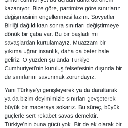
kazanıyor. Bize göre, partimize göre sınırların
değişmesinin engellenmesi lazım. Sovyetler
Birliği dağıldıktan sonra sınırları değiştirmeye
dönük bir çaba var. Bu bir başladı mı
savaşlardan kurtulamayız. Muazzam bir
yıkıma uğrar insanlık, daha da beter hale
geliriz. O yüzden şu anda Türkiye
Cumhuriyeti'nin kuruluş felsefesinin dışında bir
de sınırlarını savunmak zorundayız.
Yani Türkiye'yi genişleyerek ya da daraltarak
ya da bizim deyimimizle sınırları gevşeterek
büyük bir maceraya sokarız. Bu süreç, büyük
güçlerle sert rekabet savaş demektir.
Türkiye'nin buna gücü yok. Bir de ek olarak bir