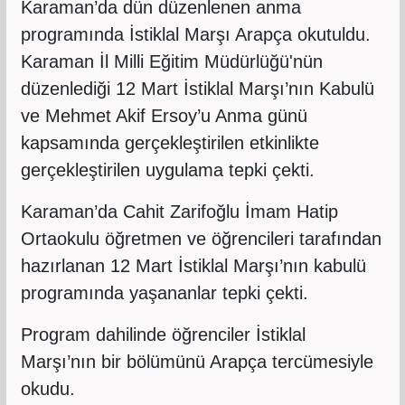
Karaman’da dün düzenlenen anma
programında İstiklal Marşı Arapça okutuldu.
Karaman İl Milli Eğitim Müdürlüğü'nün
düzenlediği 12 Mart İstiklal Marşı’nın Kabulü
ve Mehmet Akif Ersoy’u Anma günü
kapsamında gerçekleştirilen etkinlikte
gerçekleştirilen uygulama tepki çekti.
Karaman’da Cahit Zarifoğlu İmam Hatip
Ortaokulu öğretmen ve öğrencileri tarafından
hazırlanan 12 Mart İstiklal Marşı’nın kabulü
programında yaşananlar tepki çekti.
Program dahilinde öğrenciler İstiklal
Marşı’nın bir bölümünü Arapça tercümesiyle
okudu.