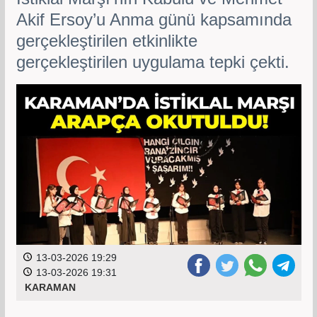
Akif Ersoy’u Anma günü kapsamında
gerçekleştirilen etkinlikte
gerçekleştirilen uygulama tepki çekti.
13-03-2026 19:29
13-03-2026 19:31
KARAMAN