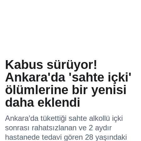
Kabus sürüyor!
Ankara'da 'sahte içki'
ölümlerine bir yenisi
daha eklendi
Ankara’da tükettiği sahte alkollü içki
sonrası rahatsızlanan ve 2 aydır
hastanede tedavi gören 28 yaşındaki