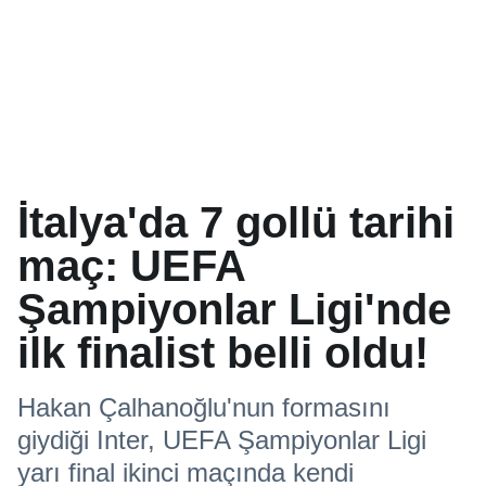
İtalya'da 7 gollü tarihi
maç: UEFA
Şampiyonlar Ligi'nde
ilk finalist belli oldu!
Hakan Çalhanoğlu'nun formasını
giydiği Inter, UEFA Şampiyonlar Ligi
yarı final ikinci maçında kendi