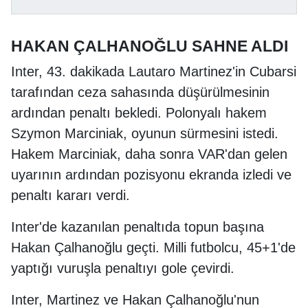
HAKAN ÇALHANOĞLU SAHNE ALDI
Inter, 43. dakikada Lautaro Martinez'in Cubarsi
tarafından ceza sahasında düşürülmesinin
ardından penaltı bekledi. Polonyalı hakem
Szymon Marciniak, oyunun sürmesini istedi.
Hakem Marciniak, daha sonra VAR'dan gelen
uyarının ardından pozisyonu ekranda izledi ve
penaltı kararı verdi.
Inter'de kazanılan penaltıda topun başına
Hakan Çalhanoğlu geçti. Milli futbolcu, 45+1'de
yaptığı vuruşla penaltıyı gole çevirdi.
Inter, Martinez ve Hakan Çalhanoğlu'nun