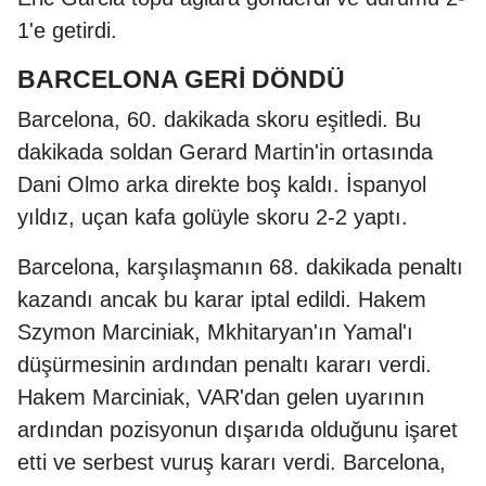
1'e getirdi.
BARCELONA GERİ DÖNDÜ
Barcelona, 60. dakikada skoru eşitledi. Bu
dakikada soldan Gerard Martin'in ortasında
Dani Olmo arka direkte boş kaldı. İspanyol
yıldız, uçan kafa golüyle skoru 2-2 yaptı.
Barcelona, karşılaşmanın 68. dakikada penaltı
kazandı ancak bu karar iptal edildi. Hakem
Szymon Marciniak, Mkhitaryan'ın Yamal'ı
düşürmesinin ardından penaltı kararı verdi.
Hakem Marciniak, VAR'dan gelen uyarının
ardından pozisyonun dışarıda olduğunu işaret
etti ve serbest vuruş kararı verdi. Barcelona,