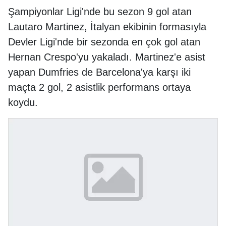
Şampiyonlar Ligi'nde bu sezon 9 gol atan
Lautaro Martinez, İtalyan ekibinin formasıyla
Devler Ligi'nde bir sezonda en çok gol atan
Hernan Crespo'yu yakaladı. Martinez'e asist
yapan Dumfries de Barcelona'ya karşı iki
maçta 2 gol, 2 asistlik performans ortaya
koydu.