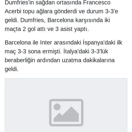
Dumfries'in sağdan ortasında Francesco
Acerbi topu ağlara gönderdi ve durum 3-3'e
geldi. Dumfries, Barcelona karşısında iki
maçta 2 gol attı ve 3 asist yaptı.
Barcelona ile Inter arasındaki İspanya'daki ilk
maç 3-3 sona ermişti. İtalya'daki 3-3'lük
beraberliğin ardından uzatma dakikalarına
geldi.