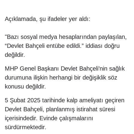
Açıklamada, şu ifadeler yer aldı:
"Bazı sosyal medya hesaplarından paylaşılan,
“Devlet Bahçeli entübe edildi.” iddiası doğru
değildir.
MHP Genel Başkanı Devlet Bahçeli’nin sağlık
durumuna ilişkin herhangi bir değişiklik söz
konusu değildir.
5 Şubat 2025 tarihinde kalp ameliyatı geçiren
Devlet Bahçeli, planlanmış istirahat süresi
içerisindedir. Evinde çalışmalarını
sürdürmektedir.