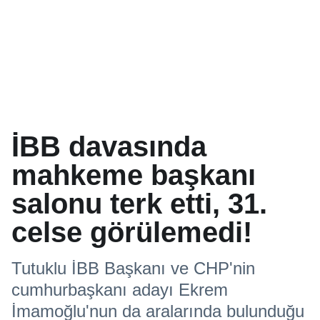
İBB davasında
mahkeme başkanı
salonu terk etti, 31.
celse görülemedi!
Tutuklu İBB Başkanı ve CHP'nin
cumhurbaşkanı adayı Ekrem
İmamoğlu'nun da aralarında bulunduğu