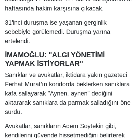
haftasında hakim karşısına çıkacak.
31’inci duruşma ise yaşanan gerginlik
sebebiyle görülemedi. Duruşma yarına
ertelendi.
İMAMOĞLU: "ALGI YÖNETİMİ
YAPMAK İSTİYORLAR"
Sanıklar ve avukatlar, iktidara yakın gazeteci
Ferhat Murat’ın koridorda beklerken sanıklara
kafa sallayarak "Aynen, aynen" dediğini
aktararak sanıklara da parmak salladığını öne
sürdü.
Avukatlar, sanıkların Adem Soytekin gibi,
kendilerini güvende hissetmediğini belirterek