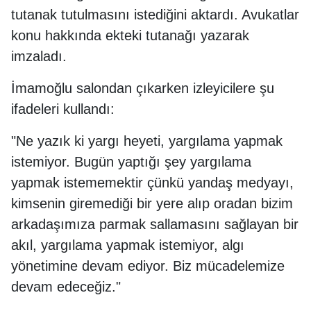
tutanak tutulmasını istediğini aktardı. Avukatlar
konu hakkında ekteki tutanağı yazarak
imzaladı.
İmamoğlu salondan çıkarken izleyicilere şu
ifadeleri kullandı:
"Ne yazık ki yargı heyeti, yargılama yapmak
istemiyor. Bugün yaptığı şey yargılama
yapmak istememektir çünkü yandaş medyayı,
kimsenin giremediği bir yere alıp oradan bizim
arkadaşımıza parmak sallamasını sağlayan bir
akıl, yargılama yapmak istemiyor, algı
yönetimine devam ediyor. Biz mücadelemize
devam edeceğiz."