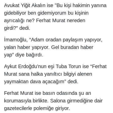
Avukat Yiğit Akalın ise "Bu kişi hakimin yanına
gidebiliyor ben gidemiyorum bu kişinin
ayrıcalığı ne? Ferhat Murat nereden
girdi?” dedi.
İmamoğlu, “Adam oradan paylaşım yapıyor,
yalan haber yapıyor. Gel buradan haber
yap” diye bağırdı.
Aykut Erdoğdu’nun eşi Tuba Torun ise “Ferhat
Murat sana halka yanıltıcı bilgiyi alenen
yaymaktan dava açacağım” dedi.
Ferhat Murat ise basın odasında şu an
korumasıyla birlikte. Salona girmediğine dair
gazetecilerle polemiğe giriyor.