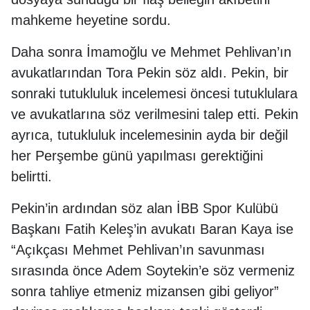
mahkeme heyetine sordu.
Daha sonra İmamoğlu ve Mehmet Pehlivan’ın
avukatlarından Tora Pekin söz aldı. Pekin, bir
sonraki tutukluluk incelemesi öncesi tutuklulara
ve avukatlarına söz verilmesini talep etti. Pekin
ayrıca, tutukluluk incelemesinin ayda bir değil
her Perşembe günü yapılması gerektiğini
belirtti.
Pekin’in ardından söz alan İBB Spor Kulübü
Başkanı Fatih Keleş’in avukatı Baran Kaya ise
“Açıkçası Mehmet Pehlivan’ın savunması
sırasında önce Adem Soytekin’e söz vermeniz
sonra tahliye etmeniz mizansen gibi geliyor”