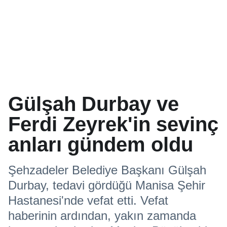
Gülşah Durbay ve
Ferdi Zeyrek'in sevinç
anları gündem oldu
Şehzadeler Belediye Başkanı Gülşah
Durbay, tedavi gördüğü Manisa Şehir
Hastanesi'nde vefat etti. Vefat
haberinin ardından, yakın zamanda