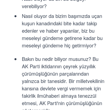
verebiliyor?
Nasıl oluyor da bizim başımızda uçan
kuşun kanadındaki bite kadar takip
edenler ve haber yapanlar, biz bu
meseleyi gündeme getirene kadar bu
meseleyi gündeme hiç getirmiyor?
Bakın bu nedir biliyor musunuz? Bu
AK Parti iktidarının çeyrek yüzyıllık
çürümüşlüğünün parçalarından
yalnızca bir tanesidir. Bir milletvekilinin
karısına devlete vergi vermemek için
fakirlik ilmühaberi almaya tenezzül
etmesi, AK Parti'nin çürümüşlüğünün