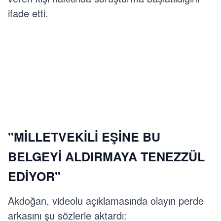
ifade etti.
"MİLLETVEKİLİ EŞİNE BU
BELGEYİ ALDIRMAYA TENEZZÜL
EDİYOR"
Akdoğan, videolu açıklamasında olayın perde
arkasını şu sözlerle aktardı: