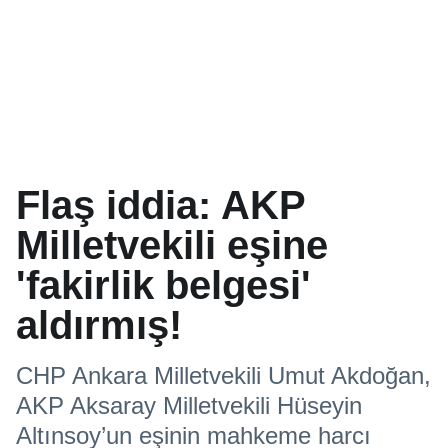
Flaş iddia: AKP
Milletvekili eşine
'fakirlik belgesi'
aldırmış!
CHP Ankara Milletvekili Umut Akdoğan,
AKP Aksaray Milletvekili Hüseyin
Altınsoy’un eşinin mahkeme harcı