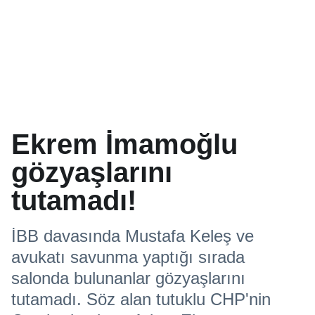
Ekrem İmamoğlu
gözyaşlarını
tutamadı!
İBB davasında Mustafa Keleş ve
avukatı savunma yaptığı sırada
salonda bulunanlar gözyaşlarını
tutamadı. Söz alan tutuklu CHP'nin