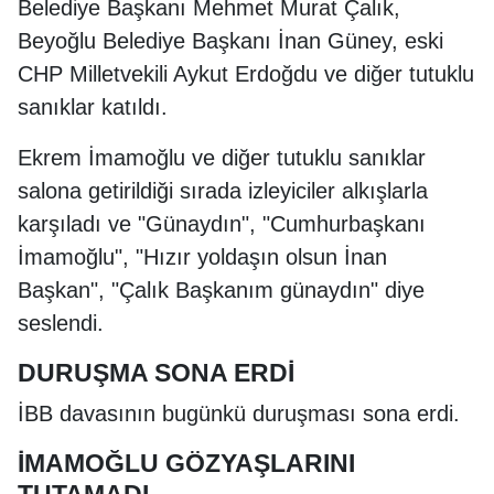
Belediye Başkanı Mehmet Murat Çalık,
Beyoğlu Belediye Başkanı İnan Güney, eski
CHP Milletvekili Aykut Erdoğdu ve diğer tutuklu
sanıklar katıldı.
Ekrem İmamoğlu ve diğer tutuklu sanıklar
salona getirildiği sırada izleyiciler alkışlarla
karşıladı ve "Günaydın", "Cumhurbaşkanı
İmamoğlu", "Hızır yoldaşın olsun İnan
Başkan", "Çalık Başkanım günaydın" diye
seslendi.
DURUŞMA SONA ERDİ
İBB davasının bugünkü duruşması sona erdi.
İMAMOĞLU GÖZYAŞLARINI