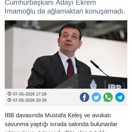
Cumhurbaşkanı Adayı Ekrem
İmamoğlu da ağlamaktan konuşamadı.
07-05-2026 17:28
07-05-2026 20:39
İBB davasında Mustafa Keleş ve avukatı
savunma yaptığı sırada salonda bulunanlar