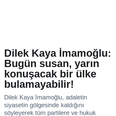
Dilek Kaya İmamoğlu:
Bugün susan, yarın
konuşacak bir ülke
bulamayabilir!
Dilek Kaya İmamoğlu, adaletin
siyasetin gölgesinde kaldığını
söyleyerek tüm partilere ve hukuk