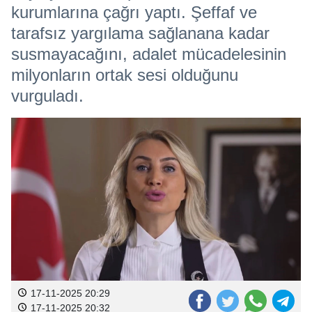
kurumlarına çağrı yaptı. Şeffaf ve
tarafsız yargılama sağlanana kadar
susmayacağını, adalet mücadelesinin
milyonların ortak sesi olduğunu
vurguladı.
17-11-2025 20:29
17-11-2025 20:32