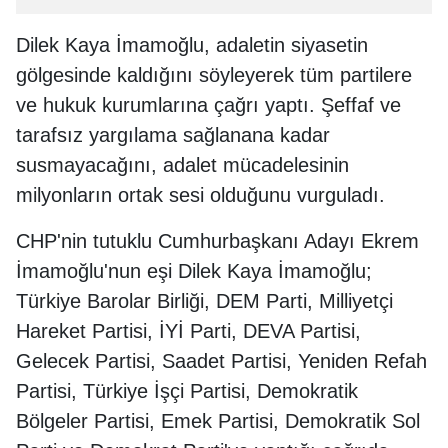
Dilek Kaya İmamoğlu, adaletin siyasetin
gölgesinde kaldığını söyleyerek tüm partilere
ve hukuk kurumlarına çağrı yaptı. Şeffaf ve
tarafsız yargılama sağlanana kadar
susmayacağını, adalet mücadelesinin
milyonların ortak sesi olduğunu vurguladı.
CHP'nin tutuklu Cumhurbaşkanı Adayı Ekrem
İmamoğlu'nun eşi Dilek Kaya İmamoğlu;
Türkiye Barolar Birliği, DEM Parti, Milliyetçi
Hareket Partisi, İYİ Parti, DEVA Partisi,
Gelecek Partisi, Saadet Partisi, Yeniden Refah
Partisi, Türkiye İşçi Partisi, Demokratik
Bölgeler Partisi, Emek Partisi, Demokratik Sol