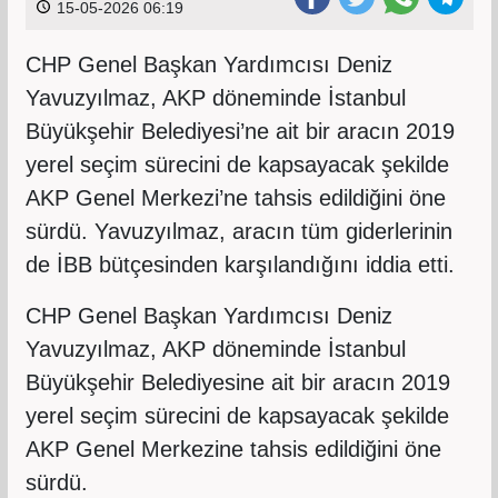
15-05-2026 06:19
CHP Genel Başkan Yardımcısı Deniz
Yavuzyılmaz, AKP döneminde İstanbul
Büyükşehir Belediyesi’ne ait bir aracın 2019
yerel seçim sürecini de kapsayacak şekilde
AKP Genel Merkezi’ne tahsis edildiğini öne
sürdü. Yavuzyılmaz, aracın tüm giderlerinin
de İBB bütçesinden karşılandığını iddia etti.
CHP Genel Başkan Yardımcısı Deniz
Yavuzyılmaz, AKP döneminde İstanbul
Büyükşehir Belediyesine ait bir aracın 2019
yerel seçim sürecini de kapsayacak şekilde
AKP Genel Merkezine tahsis edildiğini öne
sürdü.