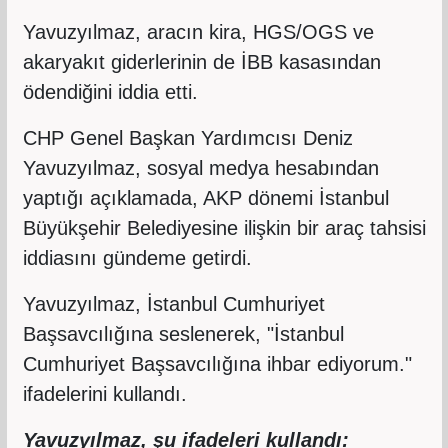
Yavuzyılmaz, aracın kira, HGS/OGS ve
akaryakıt giderlerinin de İBB kasasından
ödendiğini iddia etti.
CHP Genel Başkan Yardımcısı Deniz
Yavuzyılmaz, sosyal medya hesabından
yaptığı açıklamada, AKP dönemi İstanbul
Büyükşehir Belediyesine ilişkin bir araç tahsisi
iddiasını gündeme getirdi.
Yavuzyılmaz, İstanbul Cumhuriyet
Başsavcılığına seslenerek, "İstanbul
Cumhuriyet Başsavcılığına ihbar ediyorum."
ifadelerini kullandı.
Yavuzyılmaz, şu ifadeleri kullandı: