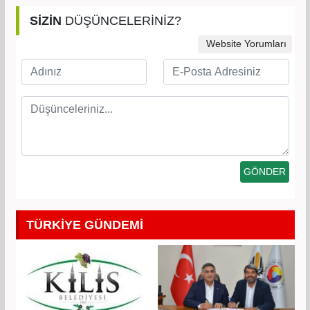
SİZİN
DÜŞÜNCELERİNİZ?
Website Yorumları
TÜRKİYE GÜNDEMİ