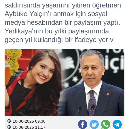
saldırısında yaşamını yitiren öğretmen
Aybüke Yalçın’ı anmak için sosyal
medya hesabından bir paylaşım yaptı.
Yerlikaya'nın bu yılki paylaşımında
geçen yıl kullandığı bir ifadeye yer v
10-06-2025 09:38
10-06-2025 11:17