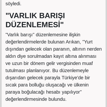
söyledi.
"VARLIK BARIŞI
DÜZENLEMESİ"
"Varlık barışı" düzenlemesine ilişkin
değerlendirmelerde bulunan Arıkan, "Yurt
dışından gelecek olan paranın, altının nerden
aldın diye sorulmadan kayıt altına alınması
ve uzun bir dönem gelir vergisinden muaf
tutulması planlanıyor. Bu düzenlemeyle
dışarıdan gelecek parayla Türkiye'de bir
sıcak para bolluğu oluşacağı ve ülkenin
paraya boğulacağı hesabı yapılıyor"
değerlendirmesinde bulundu.