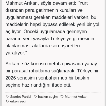
Mahmut Arıkan, şöyle devam etti: "Yurt
dışından para getirmenin kuralları ve
uygulanması gereken maddeleri varken, bu
maddelerin hepsi bypass edilerek yeni bir yol
açılıyor. Önceki uygulamada gelmeyen
paranın yeni yasayla Türkiye'ye girmesinin
planlanması akıllarda soru işaretleri
yaratıyor."
Arıkan, söz konusu metotla piyasada yapay
bir parasal rahatlama sağlanarak, Türkiye'nin
2026 senesinin sonbaharında bir baskın
seçime hazırlandığını ifade etti.
Saadet Partisi
baskın seçim
Mahmut Arıkan
erken seçim