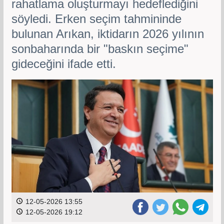
rahatlama oluşturmayı hedeflediğini
söyledi. Erken seçim tahmininde
bulunan Arıkan, iktidarın 2026 yılının
sonbaharında bir "baskın seçime"
gideceğini ifade etti.
12-05-2026 13:55
12-05-2026 19:12