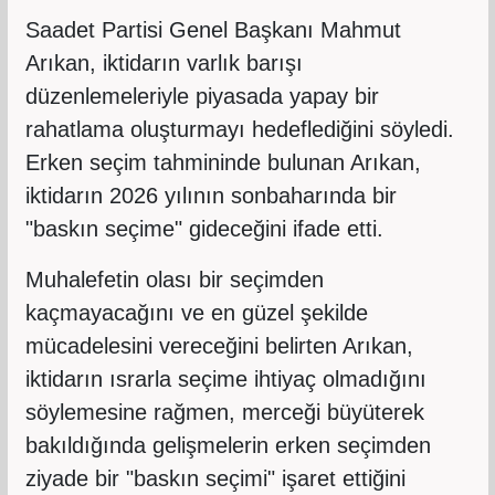
Saadet Partisi Genel Başkanı Mahmut
Arıkan, iktidarın varlık barışı
düzenlemeleriyle piyasada yapay bir
rahatlama oluşturmayı hedeflediğini söyledi.
Erken seçim tahmininde bulunan Arıkan,
iktidarın 2026 yılının sonbaharında bir
"baskın seçime" gideceğini ifade etti.
Muhalefetin olası bir seçimden
kaçmayacağını ve en güzel şekilde
mücadelesini vereceğini belirten Arıkan,
iktidarın ısrarla seçime ihtiyaç olmadığını
söylemesine rağmen, merceği büyüterek
bakıldığında gelişmelerin erken seçimden
ziyade bir "baskın seçimi" işaret ettiğini