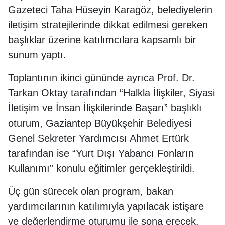
Gazeteci Taha Hüseyin Karagöz, belediyelerin
iletişim stratejilerinde dikkat edilmesi gereken
başlıklar üzerine katılımcılara kapsamlı bir
sunum yaptı.
Toplantının ikinci gününde ayrıca Prof. Dr.
Tarkan Oktay tarafından “Halkla İlişkiler, Siyasi
İletişim ve İnsan İlişkilerinde Başarı” başlıklı
oturum, Gaziantep Büyükşehir Belediyesi
Genel Sekreter Yardımcısı Ahmet Ertürk
tarafından ise “Yurt Dışı Yabancı Fonların
Kullanımı” konulu eğitimler gerçekleştirildi.
Üç gün sürecek olan program, bakan
yardımcılarının katılımıyla yapılacak istişare
ve değerlendirme oturumu ile sona erecek.