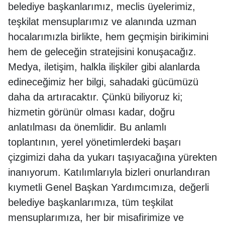
belediye başkanlarımız, meclis üyelerimiz,
teşkilat mensuplarımız ve alanında uzman
hocalarımızla birlikte, hem geçmişin birikimini
hem de geleceğin stratejisini konuşacağız.
Medya, iletişim, halkla ilişkiler gibi alanlarda
edineceğimiz her bilgi, sahadaki gücümüzü
daha da artıracaktır. Çünkü biliyoruz ki;
hizmetin görünür olması kadar, doğru
anlatılması da önemlidir. Bu anlamlı
toplantının, yerel yönetimlerdeki başarı
çizgimizi daha da yukarı taşıyacağına yürekten
inanıyorum. Katılımlarıyla bizleri onurlandıran
kıymetli Genel Başkan Yardımcımıza, değerli
belediye başkanlarımıza, tüm teşkilat
mensuplarımıza, her bir misafirimize ve