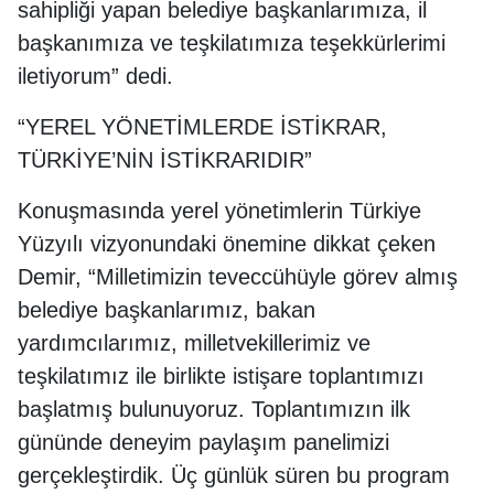
sahipliği yapan belediye başkanlarımıza, il
başkanımıza ve teşkilatımıza teşekkürlerimi
iletiyorum” dedi.
“YEREL YÖNETİMLERDE İSTİKRAR,
TÜRKİYE’NİN İSTİKRARIDIR”
Konuşmasında yerel yönetimlerin Türkiye
Yüzyılı vizyonundaki önemine dikkat çeken
Demir, “Milletimizin teveccühüyle görev almış
belediye başkanlarımız, bakan
yardımcılarımız, milletvekillerimiz ve
teşkilatımız ile birlikte istişare toplantımızı
başlatmış bulunuyoruz. Toplantımızın ilk
gününde deneyim paylaşım panelimizi
gerçekleştirdik. Üç günlük süren bu program