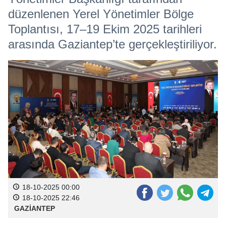
düzenlenen Yerel Yönetimler Bölge
Toplantısı, 17–19 Ekim 2025 tarihleri
arasında Gaziantep’te gerçekleştiriliyor.
18-10-2025 00:00
18-10-2025 22:46
GAZİANTEP