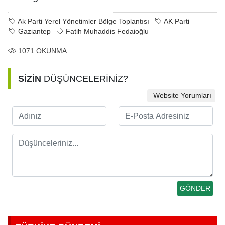
Ak Parti Yerel Yönetimler Bölge Toplantısı
AK Parti
Gaziantep
Fatih Muhaddis Fedaioğlu
1071
OKUNMA
SİZİN
DÜŞÜNCELERİNİZ?
Website Yorumları