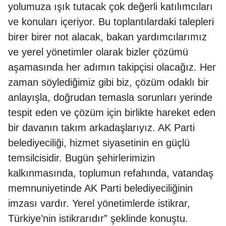
yolumuza ışık tutacak çok değerli katılımcıları
ve konuları içeriyor. Bu toplantılardaki talepleri
birer birer not alacak, bakan yardımcılarımız
ve yerel yönetimler olarak bizler çözümü
aşamasında her adımın takipçisi olacağız. Her
zaman söylediğimiz gibi biz, çözüm odaklı bir
anlayışla, doğrudan temasla sorunları yerinde
tespit eden ve çözüm için birlikte hareket eden
bir davanın takım arkadaşlarıyız. AK Parti
belediyeciliği, hizmet siyasetinin en güçlü
temsilcisidir. Bugün şehirlerimizin
kalkınmasında, toplumun refahında, vatandaş
memnuniyetinde AK Parti belediyeciliğinin
imzası vardır. Yerel yönetimlerde istikrar,
Türkiye’nin istikrarıdır” şeklinde konuştu.