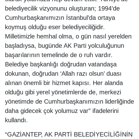
belediyecilik vizyonunu oluşturan; 1994’de
Cumhurbaşkanımızın İstanbul’da ortaya
koymuş olduğu eser belediyeciliğidir.
Milletimizle hemhal olma, o gün nasıl yerelden
başladıysa, bugünde AK Parti yolculuğunun
başarılarının temelinde de o ruh vardır.
Belediye başkanlığı doğrudan vatandaşa
dokunan, doğrudan ‘Allah razı olsun’ duası
alınan önemli bir hizmet kapısı. Her alanda
olduğu gibi yerel yönetimlerde de, merkezi
yönetimde de Cumhurbaşkanımızın liderliğinde
daha gidecek çok yolumuz var” ifadelerini
kullandı.
“GAZİANTEP, AK PARTİ BELEDİYECİLİĞİNİN