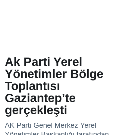
Ak Parti Yerel
Yönetimler Bölge
Toplantısı
Gaziantep’te
gerçekleşti
AK Parti Genel Merkez Yerel
Yönetimler Başkanlığı tarafından