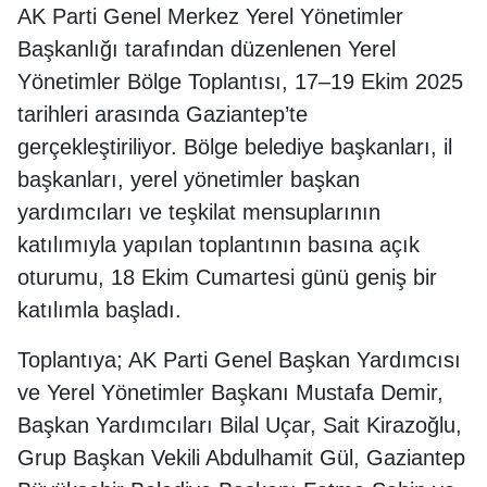
AK Parti Genel Merkez Yerel Yönetimler
Başkanlığı tarafından düzenlenen Yerel
Yönetimler Bölge Toplantısı, 17–19 Ekim 2025
tarihleri arasında Gaziantep’te
gerçekleştiriliyor. Bölge belediye başkanları, il
başkanları, yerel yönetimler başkan
yardımcıları ve teşkilat mensuplarının
katılımıyla yapılan toplantının basına açık
oturumu, 18 Ekim Cumartesi günü geniş bir
katılımla başladı.
Toplantıya; AK Parti Genel Başkan Yardımcısı
ve Yerel Yönetimler Başkanı Mustafa Demir,
Başkan Yardımcıları Bilal Uçar, Sait Kirazoğlu,
Grup Başkan Vekili Abdulhamit Gül, Gaziantep