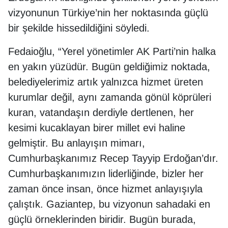
vizyonunun Türkiye’nin her noktasında güçlü
bir şekilde hissedildiğini söyledi.
Fedaioğlu, “Yerel yönetimler AK Parti’nin halka
en yakın yüzüdür. Bugün geldiğimiz noktada,
belediyelerimiz artık yalnızca hizmet üreten
kurumlar değil, aynı zamanda gönül köprüleri
kuran, vatandaşın derdiyle dertlenen, her
kesimi kucaklayan birer millet evi haline
gelmiştir. Bu anlayışın mimarı,
Cumhurbaşkanımız Recep Tayyip Erdoğan’dır.
Cumhurbaşkanımızın liderliğinde, bizler her
zaman önce insan, önce hizmet anlayışıyla
çalıştık. Gaziantep, bu vizyonun sahadaki en
güçlü örneklerinden biridir. Bugün burada,