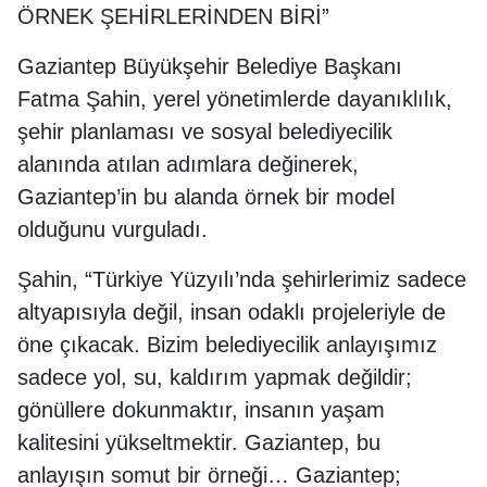
ÖRNEK ŞEHİRLERİNDEN BİRİ”
Gaziantep Büyükşehir Belediye Başkanı
Fatma Şahin, yerel yönetimlerde dayanıklılık,
şehir planlaması ve sosyal belediyecilik
alanında atılan adımlara değinerek,
Gaziantep’in bu alanda örnek bir model
olduğunu vurguladı.
Şahin, “Türkiye Yüzyılı’nda şehirlerimiz sadece
altyapısıyla değil, insan odaklı projeleriyle de
öne çıkacak. Bizim belediyecilik anlayışımız
sadece yol, su, kaldırım yapmak değildir;
gönüllere dokunmaktır, insanın yaşam
kalitesini yükseltmektir. Gaziantep, bu
anlayışın somut bir örneği… Gaziantep;