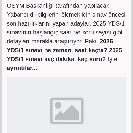
ÖSYM Başkanlığı tarafından yapılacak.
Yabancı dil bilgilerini ölçmek için sınav öncesi
son hazırlıklarını yapan adaylar, 2025 YDS/1
sınavının başlangıç saati ve soru sayısı gibi
detayları merakla araştırıyor. Peki,
2025
YDS/1 sınavı ne zaman, saat kaçta? 2025
YDS/1 sınavı kaç dakika, kaç soru?
İşte,
ayrıntılar...