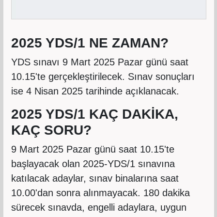
2025 YDS/1 NE ZAMAN?
YDS sınavı 9 Mart 2025 Pazar günü saat
10.15'te gerçekleştirilecek. Sınav sonuçları
ise 4 Nisan 2025 tarihinde açıklanacak.
2025 YDS/1 KAÇ DAKİKA,
KAÇ SORU?
9 Mart 2025 Pazar günü saat 10.15'te
başlayacak olan 2025-YDS/1 sınavına
katılacak adaylar, sınav binalarına saat
10.00'dan sonra alınmayacak. 180 dakika
sürecek sınavda, engelli adaylara, uygun