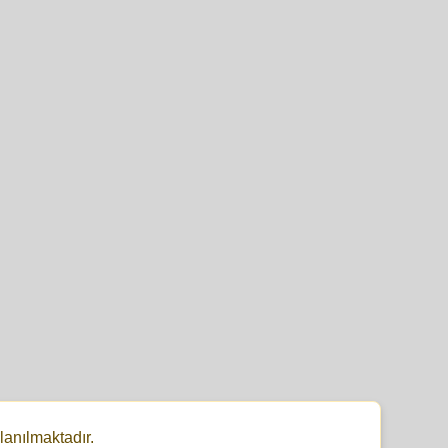
lanılmaktadır.