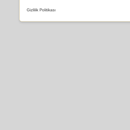
Gizlilik Politikası