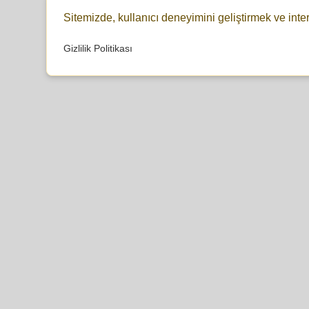
Sitemizde, kullanıcı deneyimini geliştirmek ve inte
Gizlilik Politikası