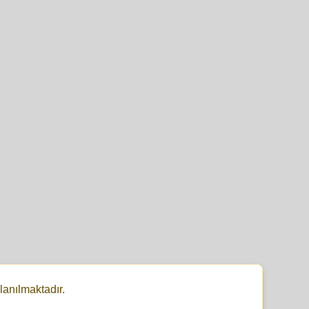
lanılmaktadır.