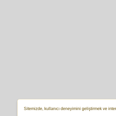
Sitemizde, kullanıcı deneyimini geliştirmek ve inte