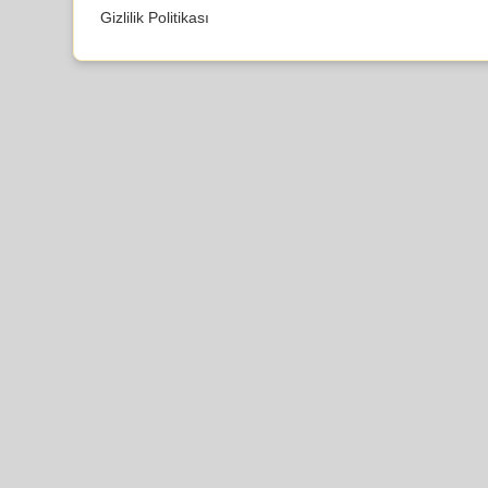
Gizlilik Politikası