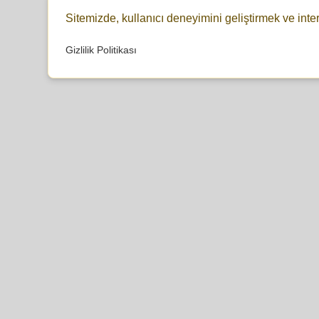
Sitemizde, kullanıcı deneyimini geliştirmek ve inte
Gizlilik Politikası