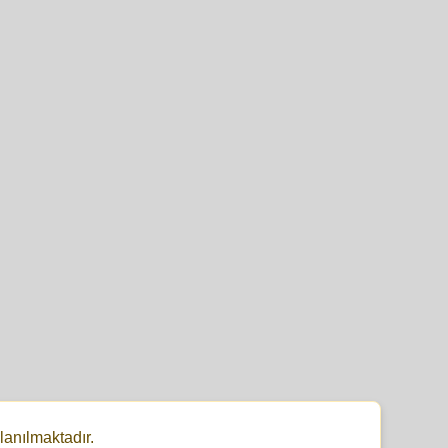
lanılmaktadır.