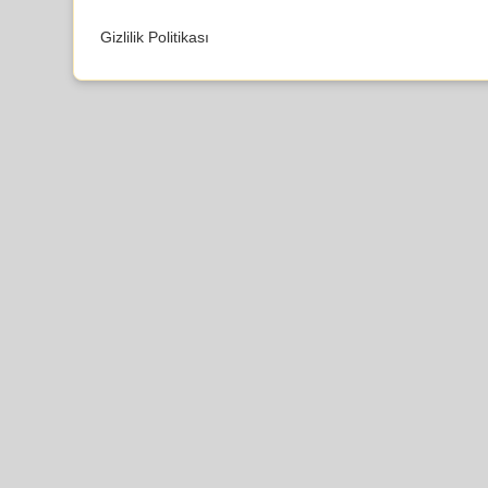
Gizlilik Politikası