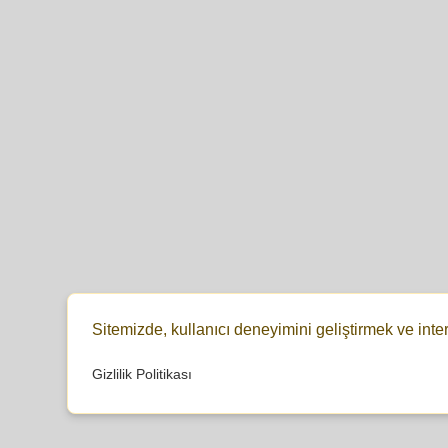
Sitemizde, kullanıcı deneyimini geliştirmek ve inte
Gizlilik Politikası