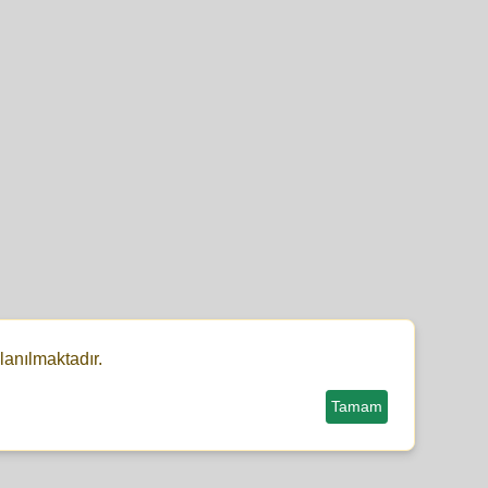
lanılmaktadır.
Tamam