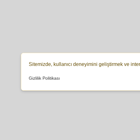
Sitemizde, kullanıcı deneyimini geliştirmek ve inte
Gizlilik Politikası