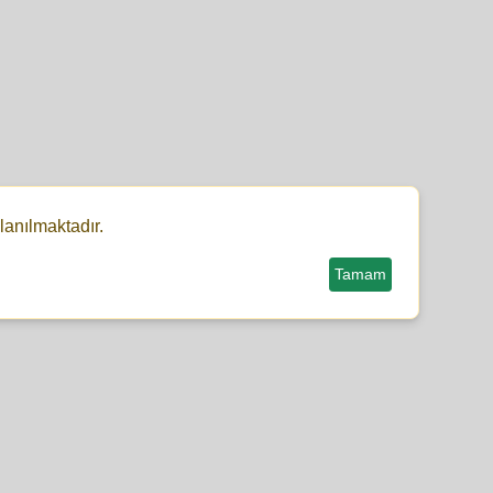
lanılmaktadır.
Tamam