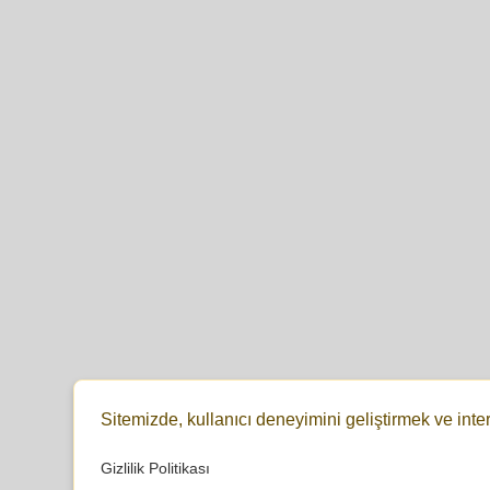
Sitemizde, kullanıcı deneyimini geliştirmek ve inte
Gizlilik Politikası