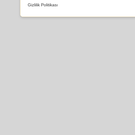
Gizlilik Politikası