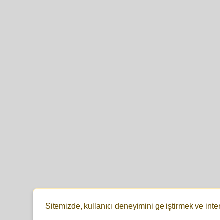
Sitemizde, kullanıcı deneyimini geliştirmek ve inte