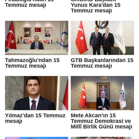
Temmuz mesajı
Yunus Kara'dan 15
Temmuz mesajı
Tahmazoğlu'ndan 15
GTB Başkanlarından 15
Temmuz mesajı
Temmuz mesajı
Yılmaz'dan 15 Temmuz
Mete Akcan’ın 15
mesajı
Temmuz Demokrasi ve
Millî Birlik Günü mesajı