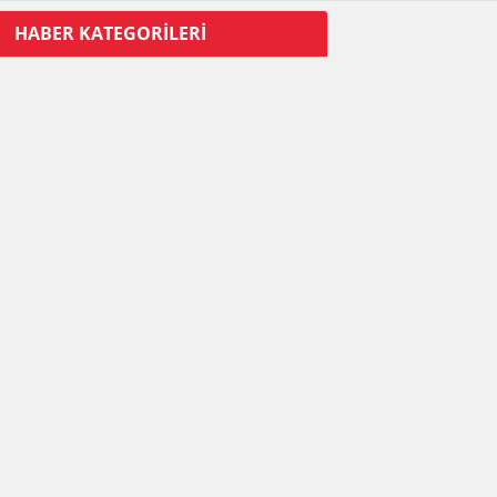
HABER KATEGORİLERİ