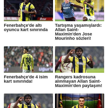
Fenerbahçe'de altı
Tartışma yaşamışlardı:
oyuncu kart sınırında
Allan Saint-
Maximin'den Jose
Mourinho sözleri!
Fenerbahçe'de 4 isim
Rangers kadrosuna
kart sınırında!
alınmayan Allan Saint-
Maximin'den paylaşım!