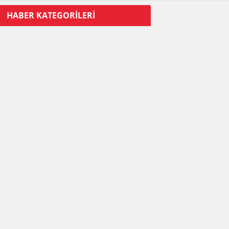
HABER KATEGORİLERİ